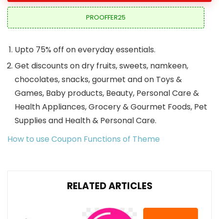
PROOFFER25
Upto 75% off on everyday essentials.
Get discounts on dry fruits, sweets, namkeen,
chocolates, snacks, gourmet and on Toys &
Games, Baby products, Beauty, Personal Care &
Health Appliances, Grocery & Gourmet Foods, Pet
Supplies and Health & Personal Care.
How to use Coupon Functions of Theme
RELATED ARTICLES