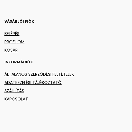
VÁSÁRLÓI FIÓK
BELÉPÉS
PROFILOM
KOSÁR
INFORMÁCIÓK
ÁLTALÁNOS SZERZŐDÉSI FELTÉTELEK
ADATKEZELÉSI TÁJÉKOZTATÓ
SZÁLLÍTÁS
KAPCSOLAT