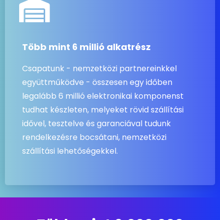
Több mint 6 millió alkatrész
Csapatunk - nemzetközi partnereinkkel
együttműködve - összesen egy időben
legalább 6 millió elektronikai komponenst
tudhat készleten, melyeket rövid szállítási
idővel, tesztelve és garanciával tudunk
rendelkezésre bocsátani, nemzetközi
szállítási lehetőségekkel.