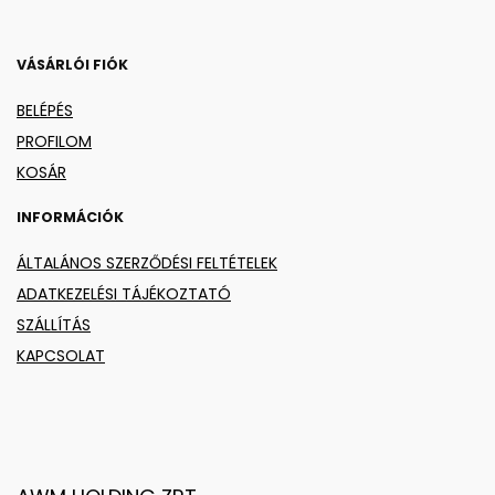
VÁSÁRLÓI FIÓK
BELÉPÉS
PROFILOM
KOSÁR
INFORMÁCIÓK
ÁLTALÁNOS SZERZŐDÉSI FELTÉTELEK
ADATKEZELÉSI TÁJÉKOZTATÓ
SZÁLLÍTÁS
KAPCSOLAT