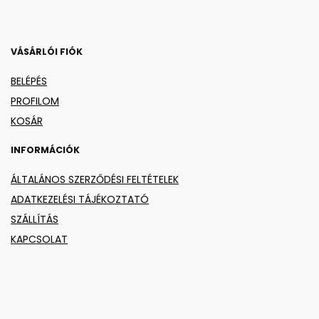
VÁSÁRLÓI FIÓK
BELÉPÉS
PROFILOM
KOSÁR
INFORMÁCIÓK
ÁLTALÁNOS SZERZŐDÉSI FELTÉTELEK
ADATKEZELÉSI TÁJÉKOZTATÓ
SZÁLLÍTÁS
KAPCSOLAT