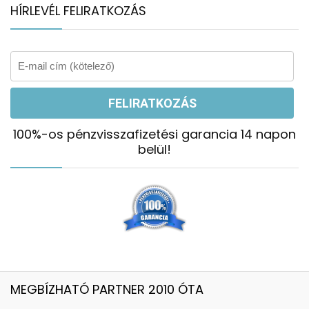
HÍRLEVÉL FELIRATKOZÁS
100%-os pénzvisszafizetési garancia 14 napon
belül!
MEGBÍZHATÓ PARTNER 2010 ÓTA