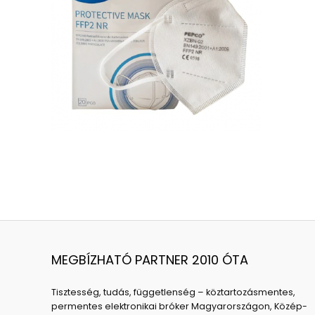
MEGBÍZHATÓ PARTNER 2010 ÓTA
Tisztesség, tudás, függetlenség – köztartozásmentes,
permentes elektronikai bróker Magyarországon, Közép-