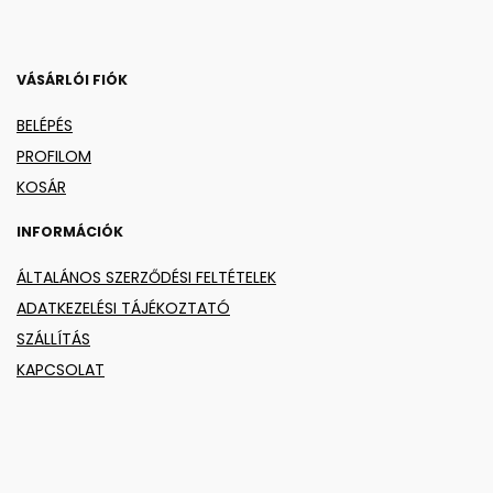
VÁSÁRLÓI FIÓK
BELÉPÉS
PROFILOM
KOSÁR
INFORMÁCIÓK
ÁLTALÁNOS SZERZŐDÉSI FELTÉTELEK
ADATKEZELÉSI TÁJÉKOZTATÓ
SZÁLLÍTÁS
KAPCSOLAT