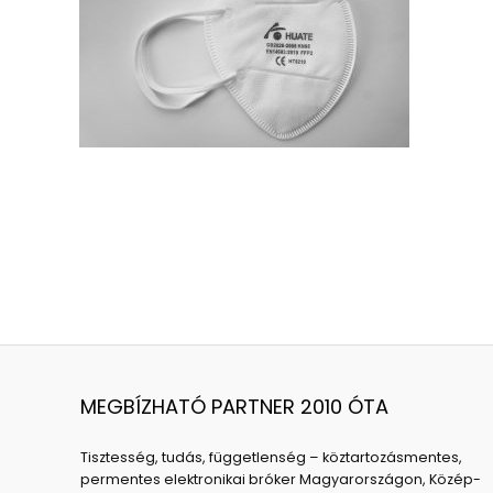
MEGBÍZHATÓ PARTNER 2010 ÓTA
Tisztesség, tudás, függetlenség – köztartozásmentes,
permentes elektronikai bróker Magyarországon, Közép-