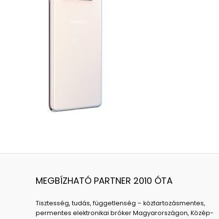
MEGBÍZHATÓ PARTNER 2010 ÓTA
Tisztesség, tudás, függetlenség – köztartozásmentes,
permentes elektronikai bróker Magyarországon, Közép-