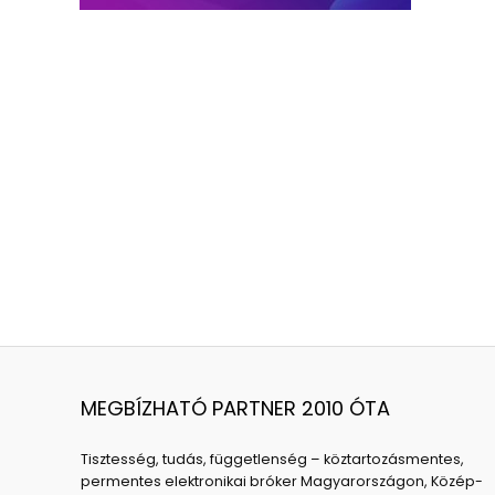
MEGBÍZHATÓ PARTNER 2010 ÓTA
Tisztesség, tudás, függetlenség – köztartozásmentes,
permentes elektronikai bróker Magyarországon, Közép-