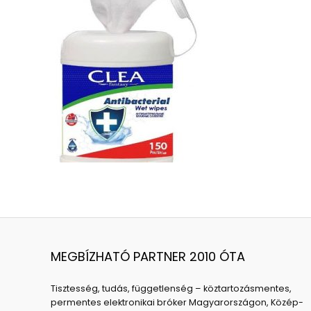
MEGBÍZHATÓ PARTNER 2010 ÓTA
Tisztesség, tudás, függetlenség – köztartozásmentes,
permentes elektronikai bróker Magyarországon, Közép-