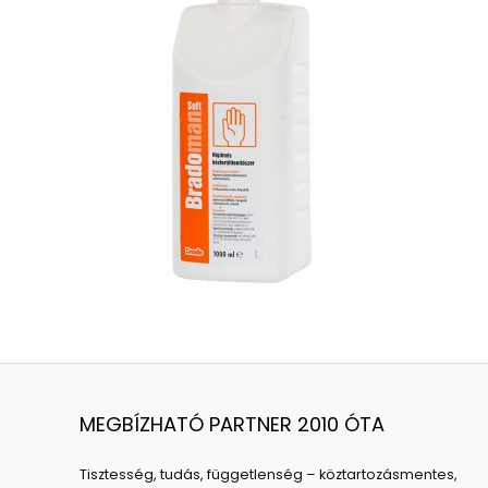
MEGBÍZHATÓ PARTNER 2010 ÓTA
Tisztesség, tudás, függetlenség – köztartozásmentes,