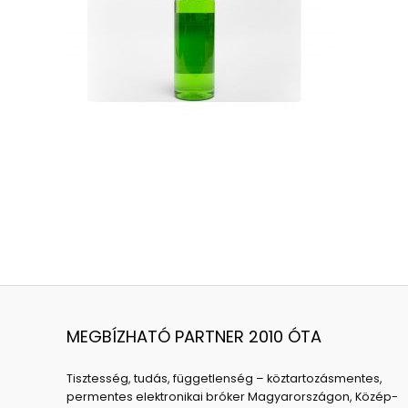
MEGBÍZHATÓ PARTNER 2010 ÓTA
Tisztesség, tudás, függetlenség – köztartozásmentes,
permentes elektronikai bróker Magyarországon, Közép-