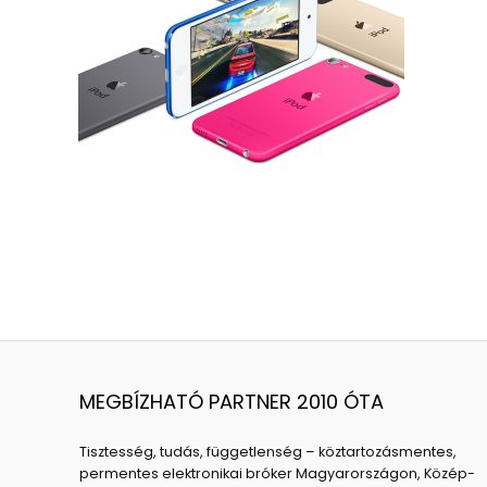
MEGBÍZHATÓ PARTNER 2010 ÓTA
Tisztesség, tudás, függetlenség – köztartozásmentes,
permentes elektronikai bróker Magyarországon, Közép-