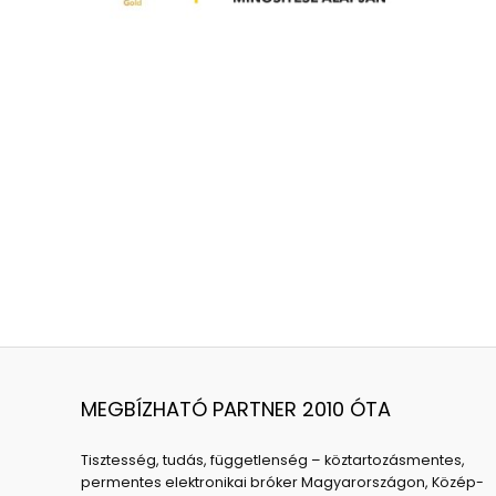
MEGBÍZHATÓ PARTNER 2010 ÓTA
Tisztesség, tudás, függetlenség – köztartozásmentes,
permentes elektronikai bróker Magyarországon, Közép-