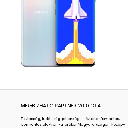
MEGBÍZHATÓ PARTNER 2010 ÓTA
Tisztesség, tudás, függetlenség – köztartozásmentes,
permentes elektronikai bróker Magyarországon, Közép-