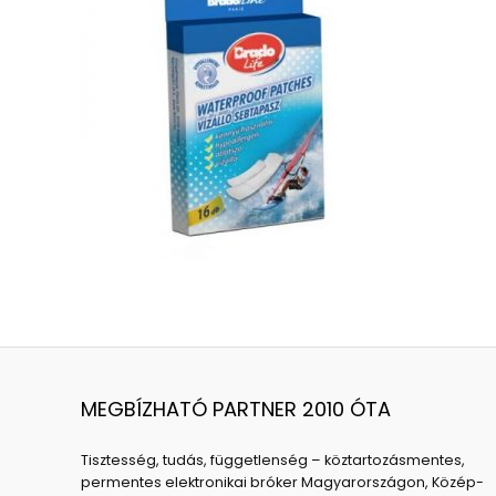
MEGBÍZHATÓ PARTNER 2010 ÓTA
Tisztesség, tudás, függetlenség – köztartozásmentes,
permentes elektronikai bróker Magyarországon, Közép-