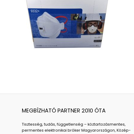
MEGBÍZHATÓ PARTNER 2010 ÓTA
Tisztesség, tudás, függetlenség – köztartozásmentes,
permentes elektronikai bróker Magyarországon, Közép-