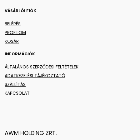
VÁSÁRLÓI FIÓK
BELÉPÉS
PROFILOM
KOSÁR
INFORMÁCIÓK
ÁLTALÁNOS SZERZŐDÉSI FELTÉTELEK
ADATKEZELÉSI TÁJÉKOZTATÓ
SZÁLLÍTÁS
KAPCSOLAT
AWM HOLDING ZRT.