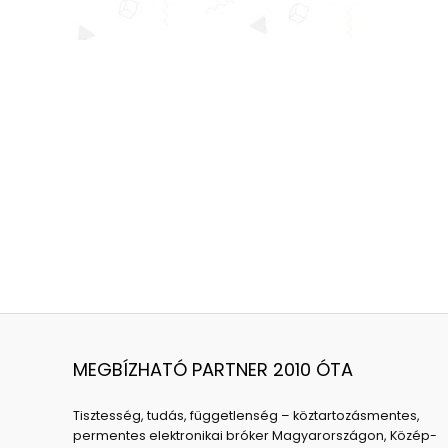
MEGBÍZHATÓ PARTNER 2010 ÓTA
Tisztesség, tudás, függetlenség – köztartozásmentes,
permentes elektronikai bróker Magyarországon, Közép-