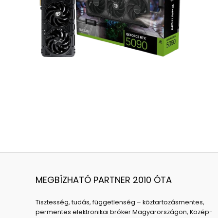
MEGBÍZHATÓ PARTNER 2010 ÓTA
Tisztesség, tudás, függetlenség – köztartozásmentes,
permentes elektronikai bróker Magyarországon, Közép-